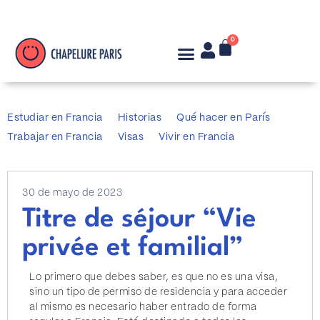
0
Estudiar en Francia
Historias
Qué hacer en París
Trabajar en Francia
Visas
Vivir en Francia
30 de mayo de 2023
Titre de séjour “Vie
privée et familial”
Lo primero que debes saber, es que no es una visa,
sino un tipo de permiso de residencia y para acceder
al mismo es necesario haber entrado de forma