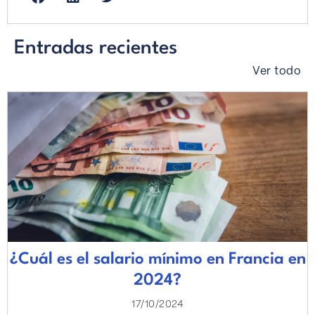
Entradas recientes
Ver todo
¿Cuál es el salario mínimo en Francia en
2024?
17/10/2024