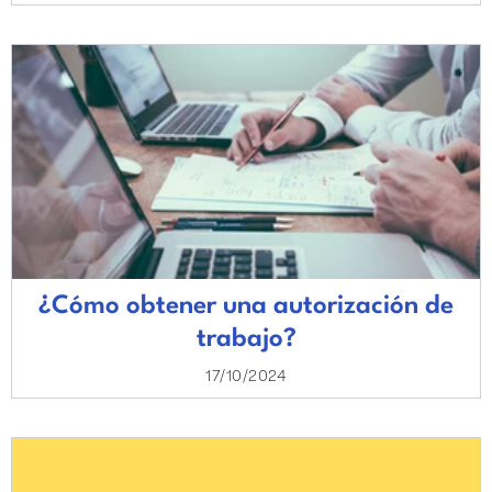
¿Cómo obtener una autorización de
trabajo?
17/10/2024