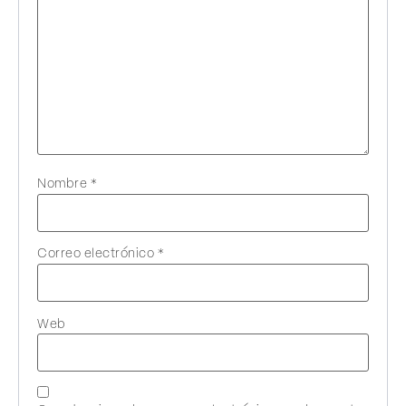
Nombre
*
Correo electrónico
*
Web