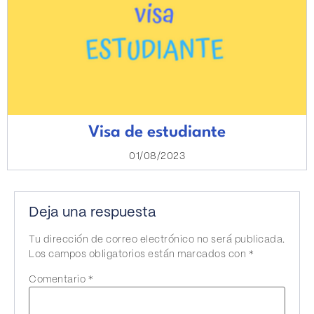
Visa de estudiante
01/08/2023
Deja una respuesta
Tu dirección de correo electrónico no será publicada.
Los campos obligatorios están marcados con
*
Comentario
*