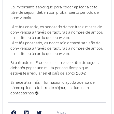
Es importante saber que para poder aplicar a este
titre de séjour, deben comprobar cierto período de
convivencia.
Si estas casadx, es necesario demostrar 6 meses de
convivencia a través de facturas a nombre de ambos
en la dirección en la que conviven.
Si estás pacseadx, es necesario demostrar 1 año de
convivencia a través de facturas a nombre de ambos
en la dirección en la que conviven.
Si entraste en Francia sin una visa o titre de séjour,
deberás pagar una multa por ese tiempo que
estuviste irregular en el país de aprox 200€
Si necesitas más información o ayuda acerca de
cómo aplicar a tu titre de séjour, no dudes en
contactarnos 🤩
Visas